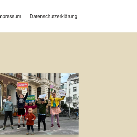
mpressum
Datenschutzerklärung