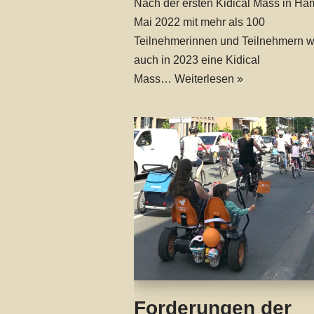
Nach der ersten Kidical Mass in H
Mai 2022 mit mehr als 100
Teilnehmerinnen und Teilnehmern w
auch in 2023 eine Kidical
Mass…
Weiterlesen »
Forderungen der