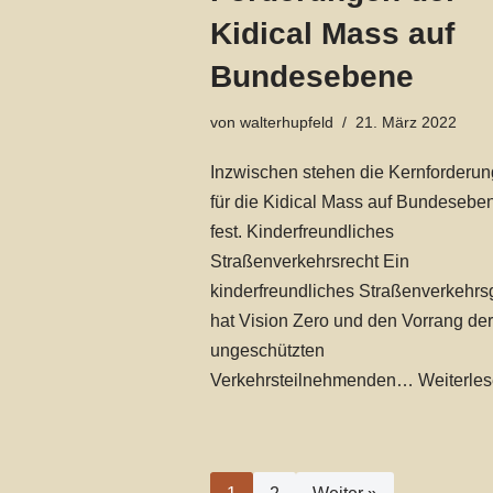
Kidical Mass auf
Bundesebene
von
walterhupfeld
21. März 2022
Inzwischen stehen die Kernforderu
für die Kidical Mass auf Bundesebe
fest. Kinderfreundliches
Straßenverkehrsrecht Ein
kinderfreundliches Straßenverkehrs
hat Vision Zero und den Vorrang der
ungeschützten
Verkehrsteilnehmenden…
Weiterles